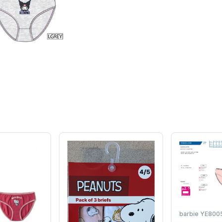
barbie YE800